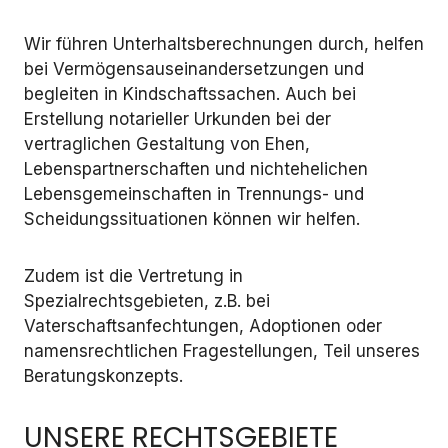
Wir führen Unterhaltsberechnungen durch, helfen
bei Vermögensauseinandersetzungen und
begleiten in Kindschaftssachen. Auch bei
Erstellung notarieller Urkunden bei der
vertraglichen Gestaltung von Ehen,
Lebenspartnerschaften und nichtehelichen
Lebensgemeinschaften in Trennungs- und
Scheidungssituationen können wir helfen.
Zudem ist die Vertretung in
Spezialrechtsgebieten, z.B. bei
Vaterschaftsanfechtungen, Adoptionen oder
namensrechtlichen Fragestellungen, Teil unseres
Beratungskonzepts.
UNSERE RECHTSGEBIETE