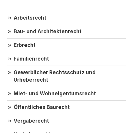
Arbeitsrecht
Bau- und Architektenrecht
Erbrecht
Familienrecht
Gewerblicher Rechtsschutz und
Urheberrecht
Miet- und Wohneigentumsrecht
Öffentliches Baurecht
Vergaberecht