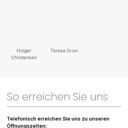
Holger
Teresa Grün
Christensen
So erreichen Sie uns
Telefonisch erreichen Sie uns zu unseren
Öffnungszeiten: