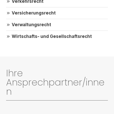
Verkehrsrecht
Versicherungsrecht
Verwaltungsrecht
Wirtschafts- und Gesellschaftsrecht
Ihre
Ansprechpartner/inne
n