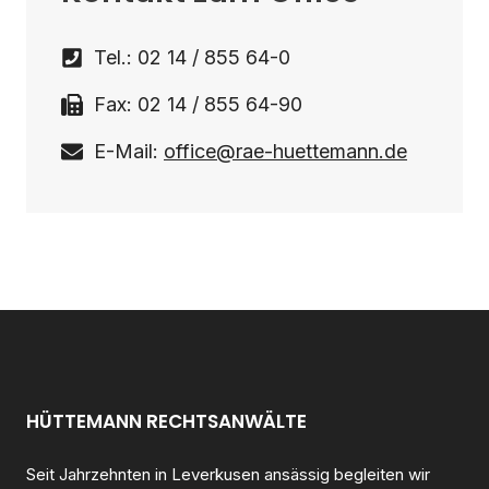
Tel.: 02 14 / 855 64-0
Fax: 02 14 / 855 64-90
E-Mail:
office@rae-huettemann.de
HÜTTEMANN RECHTSANWÄLTE
Seit Jahrzehnten in Leverkusen ansässig begleiten wir