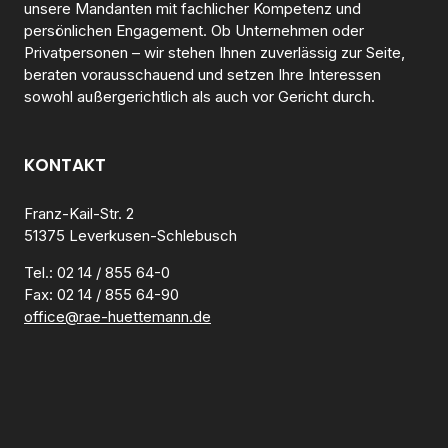
unsere Mandanten mit fachlicher Kompetenz und
persönlichen Engagement. Ob Unternehmen oder
Privatpersonen – wir stehen Ihnen zuverlässig zur Seite,
beraten vorausschauend und setzen Ihre Interessen
sowohl außergerichtlich als auch vor Gericht durch.
KONTAKT
Franz-Kail-Str. 2
51375 Leverkusen-Schlebusch
Tel.: 02 14 / 855 64-0
Fax: 02 14 / 855 64-90
office@rae-huettemann.de