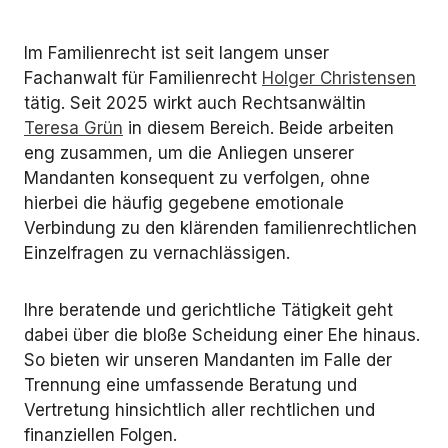
Im Familienrecht ist seit langem unser
Fachanwalt für Familienrecht
Holger Christensen
tätig. Seit 2025 wirkt auch Rechtsanwältin
Teresa Grün
in diesem Bereich. Beide arbeiten
eng zusammen, um die Anliegen unserer
Mandanten konsequent zu verfolgen, ohne
hierbei die häufig gegebene emotionale
Verbindung zu den klärenden familienrechtlichen
Einzelfragen zu vernachlässigen.
Ihre beratende und gerichtliche Tätigkeit geht
dabei über die bloße Scheidung einer Ehe hinaus.
So bieten wir unseren Mandanten im Falle der
Trennung eine umfassende Beratung und
Vertretung hinsichtlich aller rechtlichen und
finanziellen Folgen.