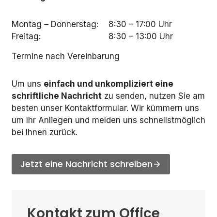
Montag – Donnerstag:
8:30 – 17:00 Uhr
Freitag:
8:30 – 13:00 Uhr
Termine nach Vereinbarung
Um uns
einfach und unkompliziert eine
schriftliche Nachricht
zu senden, nutzen Sie am
besten unser Kontaktformular. Wir kümmern uns
um Ihr Anliegen und melden uns schnellstmöglich
bei Ihnen zurück.
Jetzt eine Nachricht schreiben
Kontakt zum Office